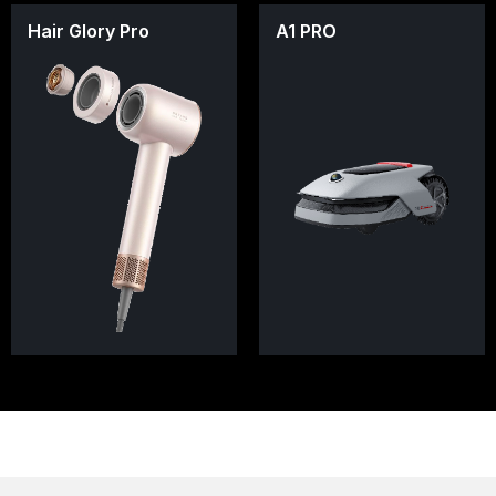
Hair Glory Pro
A1 PRO