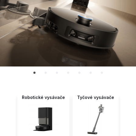
Robotické vysávače
Tyčové vysávače