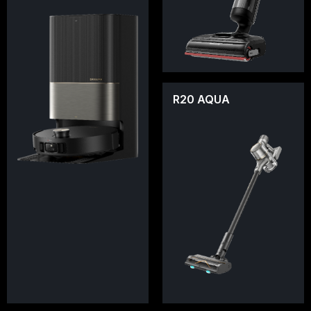
R20 AQUA