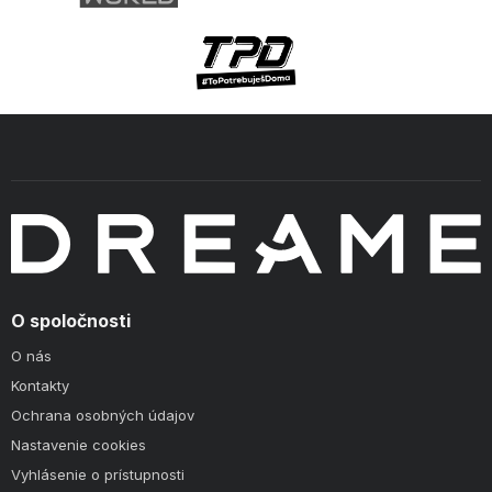
O spoločnosti
O nás
Kontakty
Ochrana osobných údajov
Nastavenie cookies
Vyhlásenie o prístupnosti