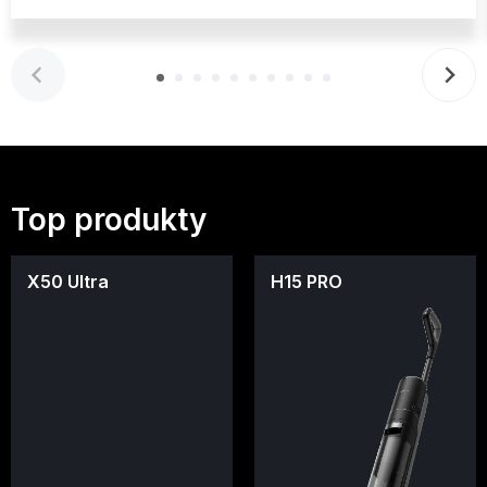
Top produkty
X50 Ultra
H15 PRO