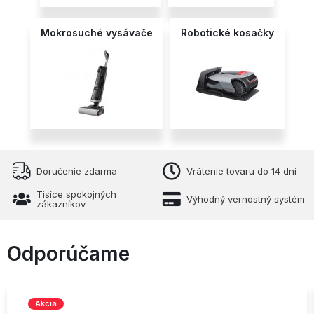
Mokrosuché vysávače
Robotické kosačky
Doručenie zdarma
Vrátenie tovaru do 14 dní
Tisíce spokojných
Výhodný vernostný systém
zákazníkov
Odporúčame
Akcia