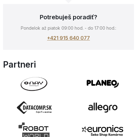
Potrebuješ poradiť?
Pondelok až piatok 09:00 hod. - do 17:00 hod.:
+421 915 640 077
Partneri