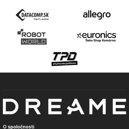
O spoločnosti