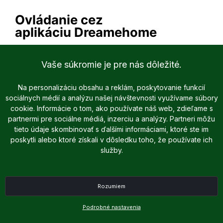
Vaše súkromie je pre nás dôležité.
Na personalizáciu obsahu a reklám, poskytovanie funkcií
sociálnych médií a analýzu našej návštevnosti využívame súbory
cookie. Informácie o tom, ako používate náš web, zdieľame s
partnermi pre sociálne médiá, inzerciu a analýzy. Partneri môžu
tieto údaje skombinovať s ďalšími informáciami, ktoré ste im
poskytli alebo ktoré získali v dôsledku toho, že používate ich
služby.
Rozumiem
Podrobné nastavenia