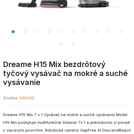
Dreame H15 Mix bezdrôtový
tyčový vysávač na mokré a suché
vysávanie
Značka
DREAME
Dreame H15 Mix 7 v 1 Vysávač na mokré a suché vysávanie Model
H15 Mix poskytuje multifunkčné čistenie 7v 1 a jednoducho si poradí
s viacerými povrchmi. Robotické rameno GapFree AI DescendReach