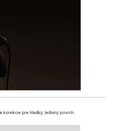
 korekcie pre hladký, leštený povrch.