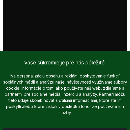
Vaše súkromie je pre nás dôležité.
Na personalizáciu obsahu a reklám, poskytovanie funkcií
sociálnych médií a analýzu našej návštevnosti využívame súbory
cookie. Informácie o tom, ako používate náš web, zdieľame s
partnermi pre sociálne médiá, inzerciu a analýzy. Partneri môžu
tieto údaje skombinovať s ďalšími informáciami, ktoré ste im
poskytli alebo ktoré získali v dôsledku toho, že používate ich
služby.