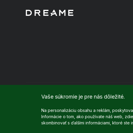
Vaše súkromie je pre nás dôležité.
Na personalizáciu obsahu a reklám, poskytovan
Informácie o tom, ako používate náš web, zdieľ
skombinovať s ďalšími informáciami, ktoré ste i