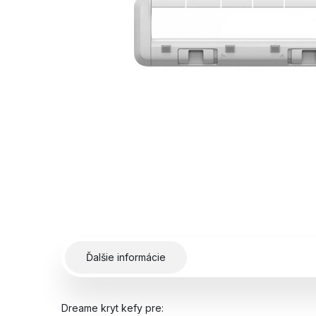
Ďalšie informácie
Dreame kryt kefy pre: