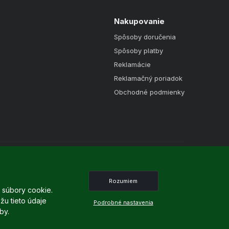
Nakupovanie
Spôsoby doručenia
Spôsoby platby
Reklamácie
Reklamačný poriadok
Obchodné podmienky
Rozumiem
e súbory cookie.
žu tieto údaje
Podrobné nastavenia
by.