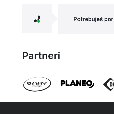
Potrebuješ por
Partneri