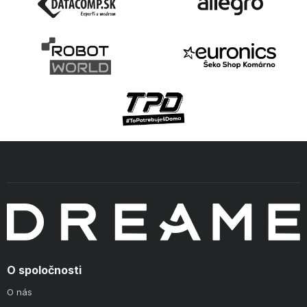
O spoločnosti
O nás