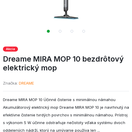
Akcia
Dreame MIRA MOP 10 bezdrôtový
elektrický mop
Značka
DREAME
Dreame MIRA MOP 10 Účinné čistenie s minimálnou námahou
Akumulátorový elektrický mop Dreame MIRA MOP 10 je navrhnutý na
efektívne čistenie tvrdých povrchov s minimálnou námahou. Prístroj
s výkonom 5 W účinne odstraňuje nečistoty vďaka systému dvoch
oddelených nádrží, ktorý na umývanie používa len ...