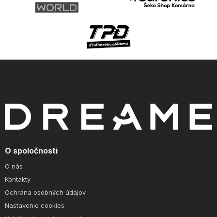
O spoločnosti
O nás
Kontakty
Ochrana osobných údajov
Nastavenie cookies