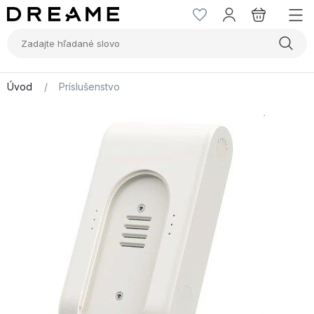
Úvod
/
Príslušenstvo