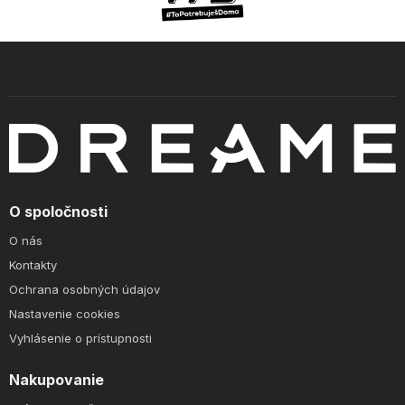
O spoločnosti
O nás
Kontakty
Ochrana osobných údajov
Nastavenie cookies
Vyhlásenie o prístupnosti
Nakupovanie