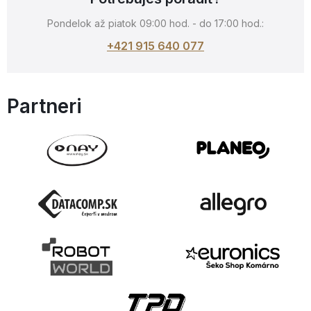
Pondelok až piatok 09:00 hod. - do 17:00 hod.:
+421 915 640 077
Partneri