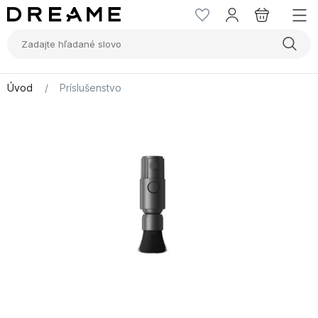
Úvod
/
Príslušenstvo