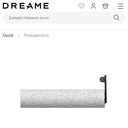
Úvod
/
Príslušenstvo