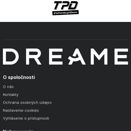
O spoločnosti
O nás
Kontakty
Ochrana osobných údajov
Nastavenie cookies
Vyhlásenie o prístupnosti