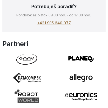
Potrebuješ poradiť?
Pondelok až piatok 09:00 hod. - do 17:00 hod.:
+421 915 640 077
Partneri