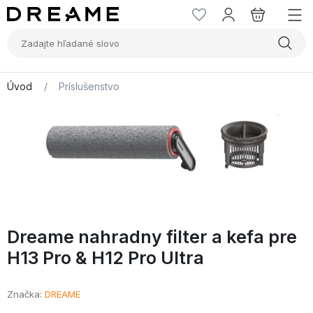
Úvod
/
Príslušenstvo
Dreame nahradny filter a kefa pre
H13 Pro & H12 Pro Ultra
Značka
DREAME