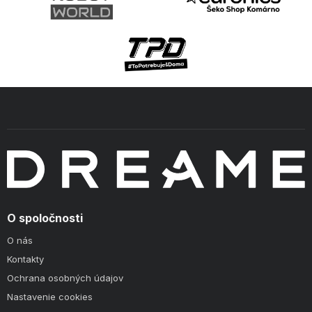
O spoločnosti
O nás
Kontakty
Ochrana osobných údajov
Nastavenie cookies