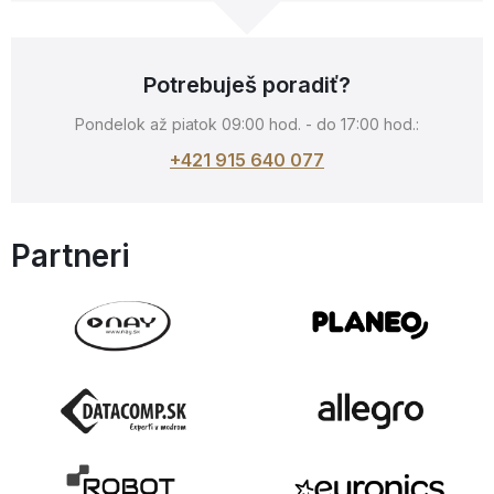
Potrebuješ poradiť?
Pondelok až piatok 09:00 hod. - do 17:00 hod.:
+421 915 640 077
Partneri