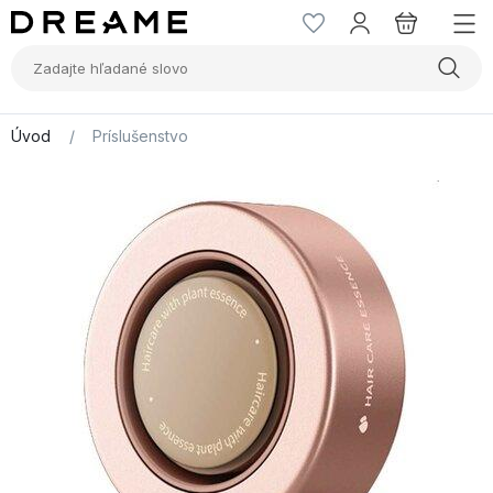
Úvod
/
Príslušenstvo