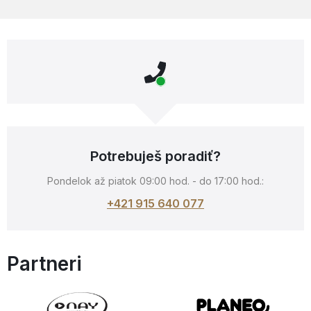
Potrebuješ poradiť?
Pondelok až piatok 09:00 hod. - do 17:00 hod.:
+421 915 640 077
Partneri